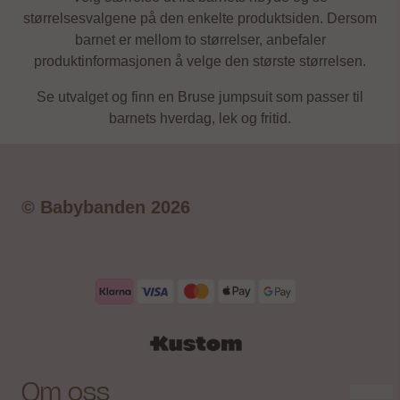
størrelsesvalgene på den enkelte produktsiden. Dersom
barnet er mellom to størrelser, anbefaler
produktinformasjonen å velge den største størrelsen.
Se utvalget og finn en Bruse jumpsuit som passer til
barnets hverdag, lek og fritid.
© Babybanden 2026
Om oss