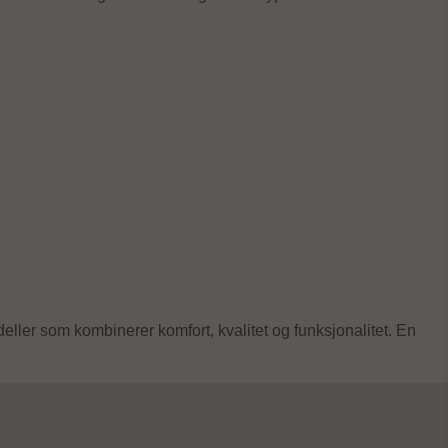
modeller som kombinerer komfort, kvalitet og funksjonalitet. En