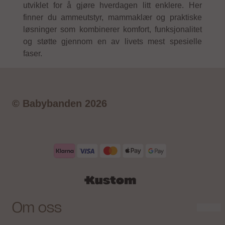
utviklet for å gjøre hverdagen litt enklere. Her
finner du ammeutstyr, mammaklær og praktiske
løsninger som kombinerer komfort, funksjonalitet
og støtte gjennom en av livets mest spesielle
faser.
© Babybanden 2026
Om oss