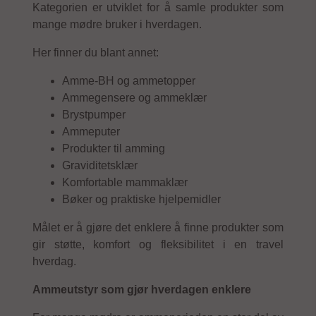
Kategorien er utviklet for å samle produkter som
mange mødre bruker i hverdagen.
Her finner du blant annet:
Amme-BH og ammetopper
Ammegensere og ammeklær
Brystpumper
Ammeputer
Produkter til amming
Graviditetsklær
Komfortable mammaklær
Bøker og praktiske hjelpemidler
Målet er å gjøre det enklere å finne produkter som
gir støtte, komfort og fleksibilitet i en travel
hverdag.
Ammeutstyr som gjør hverdagen enklere