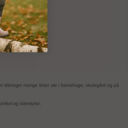
n tilbringer mange timer ute i barnehage, skolegård og på
omfort og slitestyrke.
.