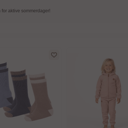
 for aktive sommerdager!