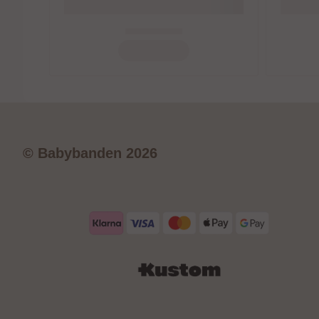
© Babybanden 2026